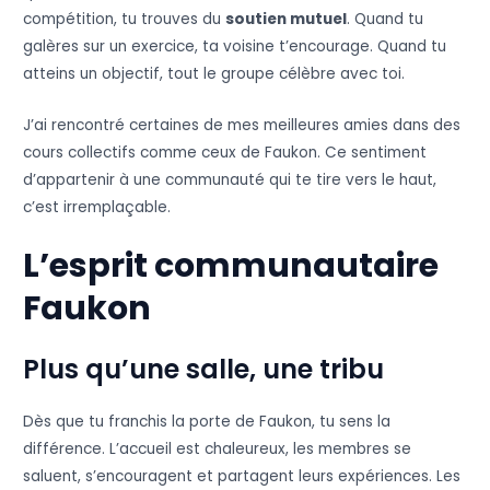
compétition, tu trouves du
soutien mutuel
. Quand tu
galères sur un exercice, ta voisine t’encourage. Quand tu
atteins un objectif, tout le groupe célèbre avec toi.
J’ai rencontré certaines de mes meilleures amies dans des
cours collectifs comme ceux de Faukon. Ce sentiment
d’appartenir à une communauté qui te tire vers le haut,
c’est irremplaçable.
L’esprit communautaire
Faukon
Plus qu’une salle, une tribu
Dès que tu franchis la porte de Faukon, tu sens la
différence. L’accueil est chaleureux, les membres se
saluent, s’encouragent et partagent leurs expériences. Les