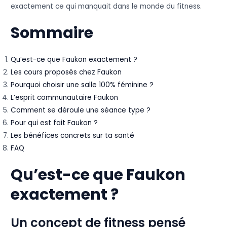
exactement ce qui manquait dans le monde du fitness.
Sommaire
Qu’est-ce que Faukon exactement ?
Les cours proposés chez Faukon
Pourquoi choisir une salle 100% féminine ?
L’esprit communautaire Faukon
Comment se déroule une séance type ?
Pour qui est fait Faukon ?
Les bénéfices concrets sur ta santé
FAQ
Qu’est-ce que Faukon
exactement ?
Un concept de fitness pensé