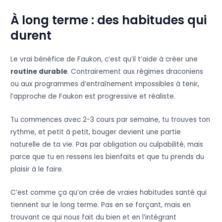
À long terme : des habitudes qui
durent
Le vrai bénéfice de Faukon, c’est qu’il t’aide à créer une
routine durable
. Contrairement aux régimes draconiens
ou aux programmes d’entraînement impossibles à tenir,
l’approche de Faukon est progressive et réaliste.
Tu commences avec 2-3 cours par semaine, tu trouves ton
rythme, et petit à petit, bouger devient une partie
naturelle de ta vie. Pas par obligation ou culpabilité, mais
parce que tu en ressens les bienfaits et que tu prends du
plaisir à le faire.
C’est comme ça qu’on crée de vraies habitudes santé qui
tiennent sur le long terme. Pas en se forçant, mais en
trouvant ce qui nous fait du bien et en l’intégrant