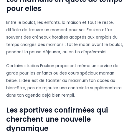
pour elles
Entre le boulot, les enfants, la maison et tout le reste,
difficile de trouver un moment pour soi. Faukon offre
souvent des créneaux horaires adaptés aux emplois du
temps chargés des mamans : tôt le matin avant le boulot,
pendant la pause déjeuner, ou en fin d’après-midi.
Certains studios Faukon proposent même un service de
garde pour les enfants ou des cours spéciaux maman-
bébé. L’idée est de faciliter au maximum ton accès au
bien-être, pas de rajouter une contrainte supplémentaire
dans ton agenda déjà bien rempli.
Les sportives confirmées qui
cherchent une nouvelle
dynamique