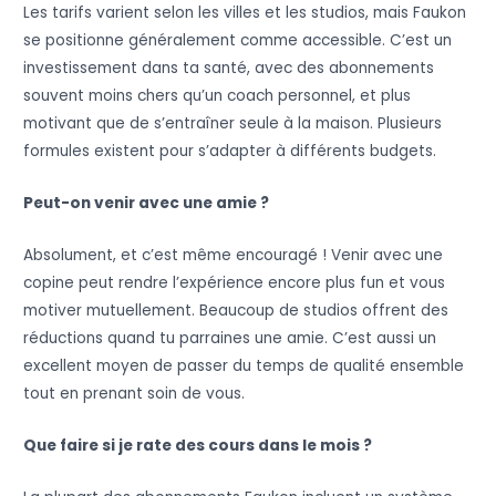
Les tarifs varient selon les villes et les studios, mais Faukon
se positionne généralement comme accessible. C’est un
investissement dans ta santé, avec des abonnements
souvent moins chers qu’un coach personnel, et plus
motivant que de s’entraîner seule à la maison. Plusieurs
formules existent pour s’adapter à différents budgets.
Peut-on venir avec une amie ?
Absolument, et c’est même encouragé ! Venir avec une
copine peut rendre l’expérience encore plus fun et vous
motiver mutuellement. Beaucoup de studios offrent des
réductions quand tu parraines une amie. C’est aussi un
excellent moyen de passer du temps de qualité ensemble
tout en prenant soin de vous.
Que faire si je rate des cours dans le mois ?