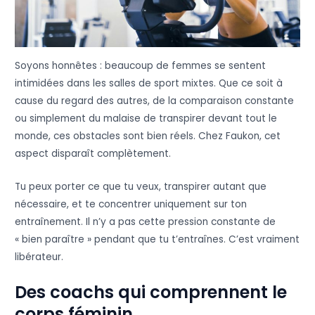
Soyons honnêtes : beaucoup de femmes se sentent
intimidées dans les salles de sport mixtes. Que ce soit à
cause du regard des autres, de la comparaison constante
ou simplement du malaise de transpirer devant tout le
monde, ces obstacles sont bien réels. Chez Faukon, cet
aspect disparaît complètement.
Tu peux porter ce que tu veux, transpirer autant que
nécessaire, et te concentrer uniquement sur ton
entraînement. Il n’y a pas cette pression constante de
« bien paraître » pendant que tu t’entraînes. C’est vraiment
libérateur.
Des coachs qui comprennent le
corps féminin