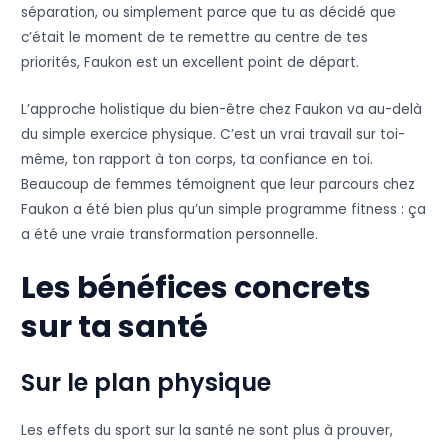
séparation, ou simplement parce que tu as décidé que
c’était le moment de te remettre au centre de tes
priorités, Faukon est un excellent point de départ.
L’approche holistique du bien-être chez Faukon va au-delà
du simple exercice physique. C’est un vrai travail sur toi-
même, ton rapport à ton corps, ta confiance en toi.
Beaucoup de femmes témoignent que leur parcours chez
Faukon a été bien plus qu’un simple programme fitness : ça
a été une vraie transformation personnelle.
Les bénéfices concrets
sur ta santé
Sur le plan physique
Les effets du sport sur la santé ne sont plus à prouver,