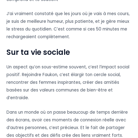
J’ai vraiment constaté que les jours où je vais à mes cours,
je suis de meilleure humeur, plus patiente, et je gère mieux
le stress du quotidien. C’est comme si ces 50 minutes me
rechargeaient complètement.
Sur ta vie sociale
Un aspect qu’on sous-estime souvent, c’est l’impact social
positif. Rejoindre Faukon, c’est élargir ton cercle social,
rencontrer des femmes inspirantes, créer des amitiés
basées sur des valeurs communes de bien-être et
d’entraide.
Dans un monde où on passe beaucoup de temps derrière
des écrans, avoir ces moments de connexion réelle avec
d’autres personnes, c’est précieux. Et le fait de partager
des objectifs et des défis crée des liens vraiment forts.