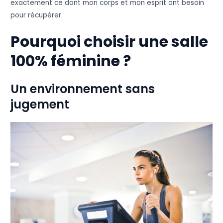
exactement ce dont mon corps et mon esprit ont besoin
pour récupérer.
Pourquoi choisir une salle
100% féminine ?
Un environnement sans
jugement