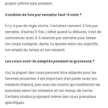
propre rythme sans pression.
Combien de fois par semaine faut-il venir ?
Il n’y a pas de règle stricte. Certaines viennent 2 fois par
semaine, d’autres 5 fois. L’idéal quand tu débutes, c’est de
commencer avec 2-3 séances par semaine pour laisser
ton corps s’adapter. Après, tu ajustes selon tes objectifs,
ton emploi du temps et ton ressenti.
Les cours sont-ils adaptés pendant la grossesse ?
Oui, la plupart des cours peuvent être adaptés pour les
femmes enceintes. Il est important d’en parler avec ton
médecin d’abord, puis avec les coachs qui modifieront les
exercices selon ton trimestre et ton niveau de forme.
Certains studios proposent même des cours prénataux
spécifiques.