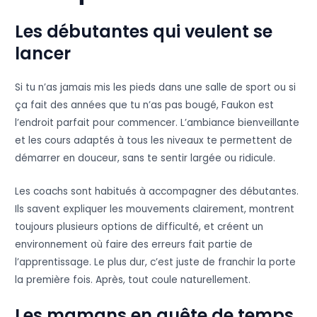
Les débutantes qui veulent se
lancer
Si tu n’as jamais mis les pieds dans une salle de sport ou si
ça fait des années que tu n’as pas bougé, Faukon est
l’endroit parfait pour commencer. L’ambiance bienveillante
et les cours adaptés à tous les niveaux te permettent de
démarrer en douceur, sans te sentir largée ou ridicule.
Les coachs sont habitués à accompagner des débutantes.
Ils savent expliquer les mouvements clairement, montrent
toujours plusieurs options de difficulté, et créent un
environnement où faire des erreurs fait partie de
l’apprentissage. Le plus dur, c’est juste de franchir la porte
la première fois. Après, tout coule naturellement.
Les mamans en quête de temps