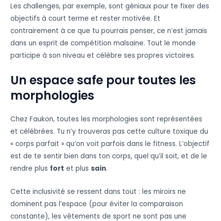
Les challenges, par exemple, sont géniaux pour te fixer des
objectifs à court terme et rester motivée. Et
contrairement à ce que tu pourrais penser, ce n’est jamais
dans un esprit de compétition malsaine. Tout le monde
participe à son niveau et célèbre ses propres victoires.
Un espace safe pour toutes les
morphologies
Chez Faukon, toutes les morphologies sont représentées
et célébrées. Tu n’y trouveras pas cette culture toxique du
« corps parfait » qu’on voit parfois dans le fitness. L’objectif
est de te sentir bien dans ton corps, quel qu’il soit, et de le
rendre plus
fort
et plus
sain
.
Cette inclusivité se ressent dans tout : les miroirs ne
dominent pas l’espace (pour éviter la comparaison
constante), les vêtements de sport ne sont pas une