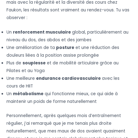
mais avec la régularité et la diversité des cours chez
Faukon, les résultats sont vraiment au rendez-vous. Tu vas
observer :
Un
renforcement musculaire
global, particulièrement au
niveau du dos, des abdos et des jambes
Une amélioration de ta
posture
et une réduction des
douleurs liées à la position assise prolongée
Plus de
souplesse
et de mobilité articulaire grâce au
Pilates et au Yoga
Une meilleure
endurance cardiovasculaire
avec les
cours de HIIT
Un
métabolisme
qui fonctionne mieux, ce qui aide à
maintenir un poids de forme naturellement
Personnellement, après quelques mois d’entraînement
régulier, j’ai remarqué que je me tenais plus droite
naturellement, que mes maux de dos avaient quasiment