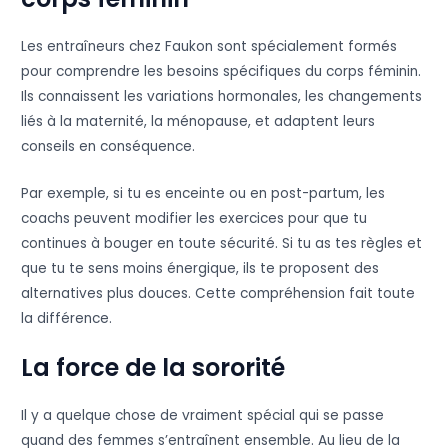
Les entraîneurs chez Faukon sont spécialement formés
pour comprendre les besoins spécifiques du corps féminin.
Ils connaissent les variations hormonales, les changements
liés à la maternité, la ménopause, et adaptent leurs
conseils en conséquence.
Par exemple, si tu es enceinte ou en post-partum, les
coachs peuvent modifier les exercices pour que tu
continues à bouger en toute sécurité. Si tu as tes règles et
que tu te sens moins énergique, ils te proposent des
alternatives plus douces. Cette compréhension fait toute
la différence.
La force de la sororité
Il y a quelque chose de vraiment spécial qui se passe
quand des femmes s’entraînent ensemble. Au lieu de la