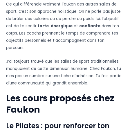
Ce qui différencie vraiment Faukon des autres salles de
sport, c’est son approche holistique. On ne parle pas juste
de brûler des calories ou de perdre du poids. Ici, l’objectif
est de te sentir
forte
,
énergique
et
confiante
dans ton
corps. Les coachs prennent le temps de comprendre tes
objectifs personnels et t’accompagnent dans ton
parcours.
J’ai toujours trouvé que les salles de sport traditionnelles
manquaient de cette dimension humaine. Chez Faukon, tu
n’es pas un numéro sur une fiche d’adhésion. Tu fais partie
d’une communauté qui grandit ensemble.
Les cours proposés chez
Faukon
Le Pilates : pour renforcer ton