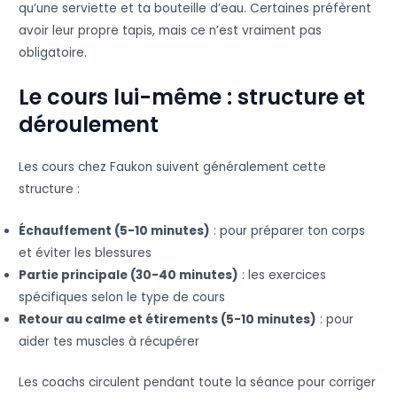
qu’une serviette et ta bouteille d’eau. Certaines préfèrent
avoir leur propre tapis, mais ce n’est vraiment pas
obligatoire.
Le cours lui-même : structure et
déroulement
Les cours chez Faukon suivent généralement cette
structure :
Échauffement (5-10 minutes)
: pour préparer ton corps
et éviter les blessures
Partie principale (30-40 minutes)
: les exercices
spécifiques selon le type de cours
Retour au calme et étirements (5-10 minutes)
: pour
aider tes muscles à récupérer
Les coachs circulent pendant toute la séance pour corriger