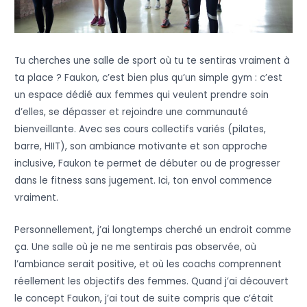
Tu cherches une salle de sport où tu te sentiras vraiment à
ta place ? Faukon, c’est bien plus qu’un simple gym : c’est
un espace dédié aux femmes qui veulent prendre soin
d’elles, se dépasser et rejoindre une communauté
bienveillante. Avec ses cours collectifs variés (pilates,
barre, HIIT), son ambiance motivante et son approche
inclusive, Faukon te permet de débuter ou de progresser
dans le fitness sans jugement. Ici, ton envol commence
vraiment.
Personnellement, j’ai longtemps cherché un endroit comme
ça. Une salle où je ne me sentirais pas observée, où
l’ambiance serait positive, et où les coachs comprennent
réellement les objectifs des femmes. Quand j’ai découvert
le concept Faukon, j’ai tout de suite compris que c’était