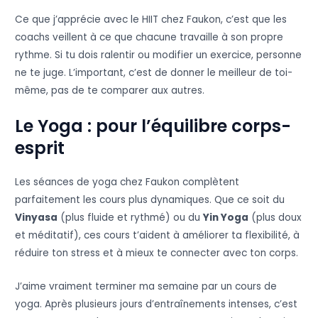
Ce que j’apprécie avec le HIIT chez Faukon, c’est que les
coachs veillent à ce que chacune travaille à son propre
rythme. Si tu dois ralentir ou modifier un exercice, personne
ne te juge. L’important, c’est de donner le meilleur de toi-
même, pas de te comparer aux autres.
Le Yoga : pour l’équilibre corps-
esprit
Les séances de yoga chez Faukon complètent
parfaitement les cours plus dynamiques. Que ce soit du
Vinyasa
(plus fluide et rythmé) ou du
Yin Yoga
(plus doux
et méditatif), ces cours t’aident à améliorer ta flexibilité, à
réduire ton stress et à mieux te connecter avec ton corps.
J’aime vraiment terminer ma semaine par un cours de
yoga. Après plusieurs jours d’entraînements intenses, c’est