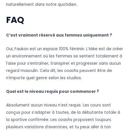
naturellement dans notre quotidien.
FAQ
C’est vraiment réservé aux femmes uniquement ?
Oui, Faukon est un espace 100% féminin. L’idée est de créer
un environnement où les femmes se sentent totalement à
l’aise pour s’entraîner, transpirer et progresser sans aucun
regard masculin. Cela dit, les coachs peuvent être de
n’importe quel genre selon les studios.
Quel est le niveau requis pour commencer ?
Absolument aucun niveau n’est requis. Les cours sont
conçus pour s’adapter à toutes, de la débutante totale à
la sportive confirmée. Les coachs proposent toujours
plusieurs variations d’exercices, et tu peux aller à ton