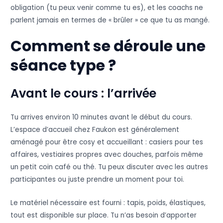
obligation (tu peux venir comme tu es), et les coachs ne
parlent jamais en termes de « brûler » ce que tu as mangé.
Comment se déroule une
séance type ?
Avant le cours : l’arrivée
Tu arrives environ 10 minutes avant le début du cours.
L’espace d’accueil chez Faukon est généralement
aménagé pour être cosy et accueillant : casiers pour tes
affaires, vestiaires propres avec douches, parfois même
un petit coin café ou thé. Tu peux discuter avec les autres
participantes ou juste prendre un moment pour toi.
Le matériel nécessaire est fourni : tapis, poids, élastiques,
tout est disponible sur place. Tu n’as besoin d’apporter