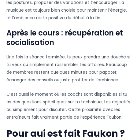
les postures, proposer des variations et t’encourager. La
musique est toujours bien choisie pour maintenir l’énergie,
et l’ambiance reste positive du début à la fin.
Après le cours : récupération et
socialisation
Une fois la séance terminée, tu peux prendre une douche si
tu veux ou simplement rassembler tes affaires. Beaucoup
de membres restent quelques minutes pour papoter,
échanger des conseils ou juste profiter de l’ambiance.
C’est aussi le moment où les coachs sont disponibles si tu
as des questions spécifiques sur ta technique, tes objectifs
ou simplement pour discuter. Cette proximité avec les
entraîneurs fait vraiment partie de l’expérience Faukon.
Pour qui est fait Faukon ?