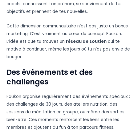
coachs connaissent ton prénom, se souviennent de tes
objectifs et prennent de tes nouvelles.
Cette dimension communautaire n’est pas juste un bonus
marketing. C’est vraiment au cœur du concept Faukon.
L’idée est que tu trouves un
réseau de soutien
qui te
motive à continuer, même les jours où tu n’as pas envie de
bouger.
Des événements et des
challenges
Faukon organise régulièrement des événements spéciaux :
des challenges de 30 jours, des ateliers nutrition, des
sessions de méditation en groupe, ou même des sorties
bien-être. Ces moments renforcent les liens entre les
membres et ajoutent du fun à ton parcours fitness.