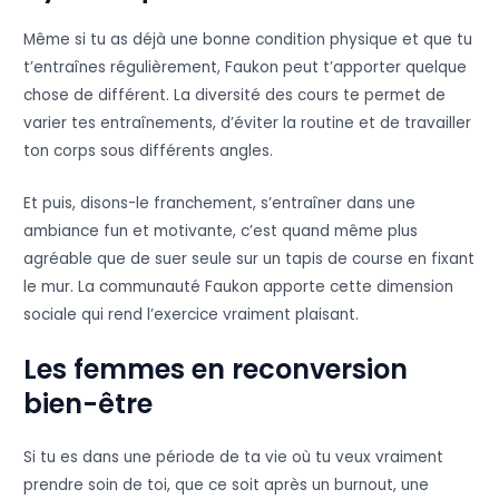
Même si tu as déjà une bonne condition physique et que tu
t’entraînes régulièrement, Faukon peut t’apporter quelque
chose de différent. La diversité des cours te permet de
varier tes entraînements, d’éviter la routine et de travailler
ton corps sous différents angles.
Et puis, disons-le franchement, s’entraîner dans une
ambiance fun et motivante, c’est quand même plus
agréable que de suer seule sur un tapis de course en fixant
le mur. La communauté Faukon apporte cette dimension
sociale qui rend l’exercice vraiment plaisant.
Les femmes en reconversion
bien-être
Si tu es dans une période de ta vie où tu veux vraiment
prendre soin de toi, que ce soit après un burnout, une