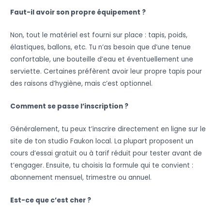
Faut-il avoir son propre équipement ?
Non, tout le matériel est fourni sur place : tapis, poids,
élastiques, ballons, etc. Tu n’as besoin que d’une tenue
confortable, une bouteille d’eau et éventuellement une
serviette. Certaines préfèrent avoir leur propre tapis pour
des raisons d’hygiène, mais c’est optionnel.
Comment se passe l’inscription ?
Généralement, tu peux t’inscrire directement en ligne sur le
site de ton studio Faukon local. La plupart proposent un
cours d’essai gratuit ou à tarif réduit pour tester avant de
t’engager. Ensuite, tu choisis la formule qui te convient :
abonnement mensuel, trimestre ou annuel.
Est-ce que c’est cher ?