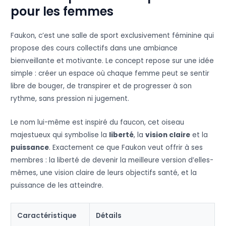
pour les femmes
Faukon, c’est une salle de sport exclusivement féminine qui
propose des cours collectifs dans une ambiance
bienveillante et motivante. Le concept repose sur une idée
simple : créer un espace où chaque femme peut se sentir
libre de bouger, de transpirer et de progresser à son
rythme, sans pression ni jugement.
Le nom lui-même est inspiré du faucon, cet oiseau
majestueux qui symbolise la
liberté
, la
vision claire
et la
puissance
. Exactement ce que Faukon veut offrir à ses
membres : la liberté de devenir la meilleure version d’elles-
mêmes, une vision claire de leurs objectifs santé, et la
puissance de les atteindre.
Caractéristique
Détails