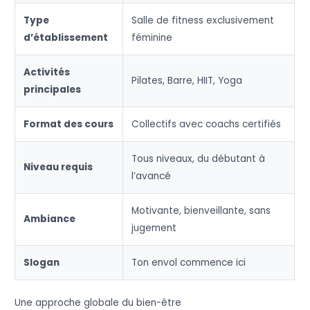
Type
Salle de fitness exclusivement
d’établissement
féminine
Activités
Pilates, Barre, HIIT, Yoga
principales
Format des cours
Collectifs avec coachs certifiés
Tous niveaux, du débutant à
Niveau requis
l’avancé
Motivante, bienveillante, sans
Ambiance
jugement
Slogan
Ton envol commence ici
Une approche globale du bien-être