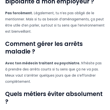
bipolarité à mon employeur ?
Pas forcément.
Légalement, tu n’es pas obligé de le
mentionner. Mais si tu as besoin d’aménagements, ça peut
être utile d’en parler, surtout si tu sens que l’environnement
est bienveillant.
Comment gérer les arrêts
maladie ?
Avec ton médecin traitant ou psychiatre.
N’hésite pas
à prendre des arrêts courts si tu sens que ça ne va pas.
Mieux vaut s’arrêter quelques jours que de s’effondrer
complètement.
Quels métiers éviter absolument
?