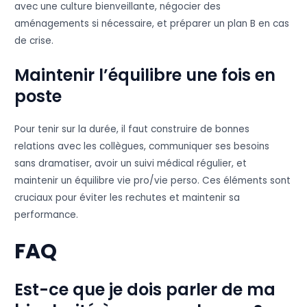
avec une culture bienveillante, négocier des
aménagements si nécessaire, et préparer un plan B en cas
de crise.
Maintenir l’équilibre une fois en
poste
Pour tenir sur la durée, il faut construire de bonnes
relations avec les collègues, communiquer ses besoins
sans dramatiser, avoir un suivi médical régulier, et
maintenir un équilibre vie pro/vie perso. Ces éléments sont
cruciaux pour éviter les rechutes et maintenir sa
performance.
FAQ
Est-ce que je dois parler de ma