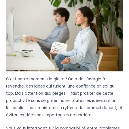
C’est notre moment de gloire ! On a de l’énergie à
revendre, des idées qui fusent, une confiance en soi au
top. Mais attention aux pièges. Il faut profiter de cette
productivité sans se griller, noter toutes les idées car on
les oublie sinon, maintenir un rythme de sommeil décent, et
éviter les décisions importantes de carrière.
Vous vous interrogez sur la compatibilité entre problèmes