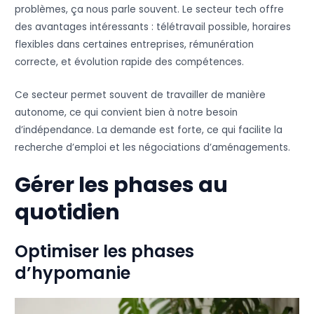
problèmes, ça nous parle souvent. Le secteur tech offre
des avantages intéressants : télétravail possible, horaires
flexibles dans certaines entreprises, rémunération
correcte, et évolution rapide des compétences.
Ce secteur permet souvent de travailler de manière
autonome, ce qui convient bien à notre besoin
d’indépendance. La demande est forte, ce qui facilite la
recherche d’emploi et les négociations d’aménagements.
Gérer les phases au
quotidien
Optimiser les phases
d’hypomanie