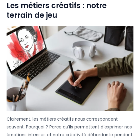
Les métiers créatifs : notre
terrain de jeu
Clairement, les métiers créatifs nous correspondent
souvent. Pourquoi ? Parce qu’ils permettent d’exprimer nos
émotions intenses et notre créativité débordante pendant