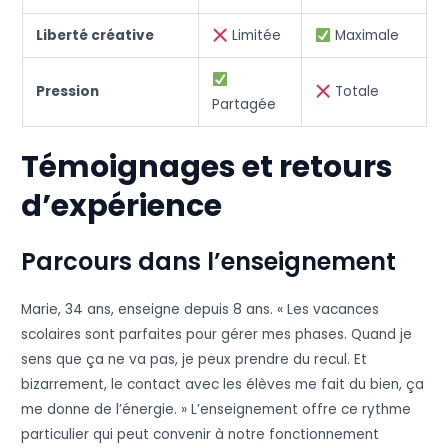
Liberté créative
Limitée
Maximale
Pression
Totale
Partagée
Témoignages et retours
d’expérience
Parcours dans l’enseignement
Marie, 34 ans, enseigne depuis 8 ans. « Les vacances
scolaires sont parfaites pour gérer mes phases. Quand je
sens que ça ne va pas, je peux prendre du recul. Et
bizarrement, le contact avec les élèves me fait du bien, ça
me donne de l’énergie. » L’enseignement offre ce rythme
particulier qui peut convenir à notre fonctionnement