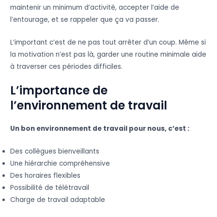
maintenir un minimum d’activité, accepter l’aide de
l’entourage, et se rappeler que ça va passer.
L’important c’est de ne pas tout arrêter d’un coup. Même si
la motivation n’est pas là, garder une routine minimale aide
à traverser ces périodes difficiles.
L’importance de
l’environnement de travail
Un bon environnement de travail pour nous, c’est :
Des collègues bienveillants
Une hiérarchie compréhensive
Des horaires flexibles
Possibilité de télétravail
Charge de travail adaptable