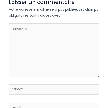
Laisser un commentaire
Votre adresse e-mail ne sera pas publiée.
Les champs
obligatoires sont indiqués avec
*
Écrivez
ici…
Name*
Email*