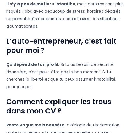
Il n’y a pas de métier « interdit »
, mais certains sont plus
risqués : jobs avec beaucoup de stress, horaires décalés,
responsabilités écrasantes, contact avec des situations
traumatisantes.
L’auto-entrepreneur, c’est fait
pour moi ?
Ça dépend de ton profil.
Si tu as besoin de sécurité
financière, c’est peut-être pas le bon moment. Si tu
cherches la liberté et que tu peux assumer l’instabilité,
pourquoi pas.
Comment expliquer les trous
dans mon CV ?
Reste vague mais honnête.
« Période de réorientation
professionnelle », « formation personnelle », « projet