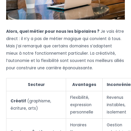
Alors, quel métier pour nous les bipolaires ?
Je vais être
direct : il n’y a pas de métier magique qui convient à tous.
Mais j’ai remarqué que certains domaines s’adaptent
mieux à notre fonctionnement particulier. La créativité,
l’autonomie et la flexibilité sont souvent nos meilleurs alliés
pour construire une carrière épanouissante.
Secteur
Avantages
Inconvénie
Flexibilité,
Revenus
Créatif
(graphisme,
expression
instables,
écriture, arts)
personnelle
isolement
Horaires
Gestion