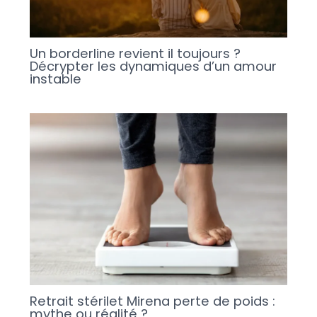
Un borderline revient il toujours ?
Décrypter les dynamiques d’un amour
instable
Retrait stérilet Mirena perte de poids :
mythe ou réalité ?