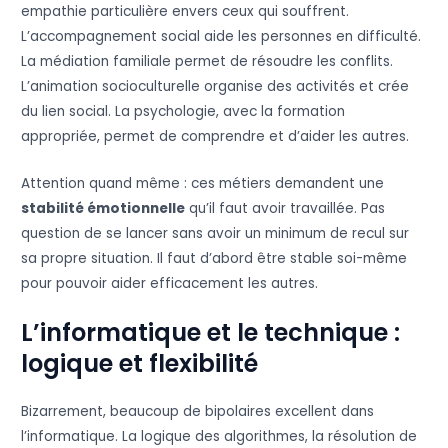
empathie particulière envers ceux qui souffrent.
L’accompagnement social aide les personnes en difficulté.
La médiation familiale permet de résoudre les conflits.
L’animation socioculturelle organise des activités et crée
du lien social. La psychologie, avec la formation
appropriée, permet de comprendre et d’aider les autres.
Attention quand même : ces métiers demandent une
stabilité émotionnelle
qu’il faut avoir travaillée. Pas
question de se lancer sans avoir un minimum de recul sur
sa propre situation. Il faut d’abord être stable soi-même
pour pouvoir aider efficacement les autres.
L’informatique et le technique :
logique et flexibilité
Bizarrement, beaucoup de bipolaires excellent dans
l’informatique. La logique des algorithmes, la résolution de