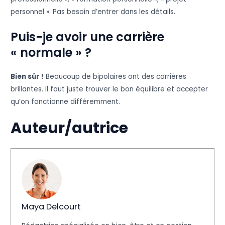
personnel ». Pas besoin d’entrer dans les détails.
Puis-je avoir une carrière
« normale » ?
Bien sûr !
Beaucoup de bipolaires ont des carrières
brillantes. Il faut juste trouver le bon équilibre et accepter
qu’on fonctionne différemment.
Auteur/autrice
Maya Delcourt