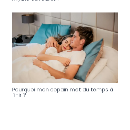
Pourquoi mon copain met du temps à
finir ?