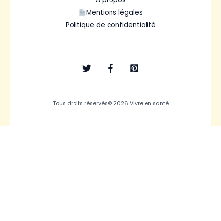
À propos
Mentions légales
Politique de confidentialité
Tous droits réservés© 2026 Vivre en santé