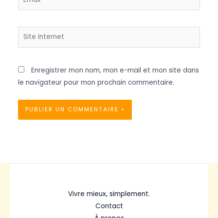
Site
Internet
Enregistrer mon nom, mon e-mail et mon site dans
le navigateur pour mon prochain commentaire.
Vivre mieux, simplement.
Contact