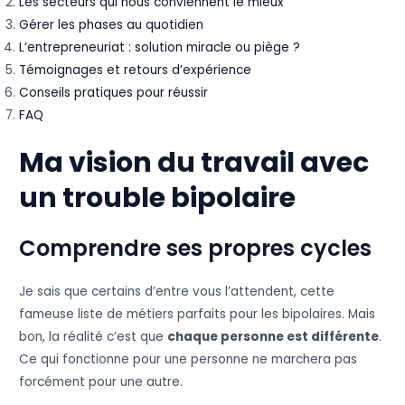
Les secteurs qui nous conviennent le mieux
Gérer les phases au quotidien
L’entrepreneuriat : solution miracle ou piège ?
Témoignages et retours d’expérience
Conseils pratiques pour réussir
FAQ
Ma vision du travail avec
un trouble bipolaire
Comprendre ses propres cycles
Je sais que certains d’entre vous l’attendent, cette
fameuse liste de métiers parfaits pour les bipolaires. Mais
bon, la réalité c’est que
chaque personne est différente
.
Ce qui fonctionne pour une personne ne marchera pas
forcément pour une autre.