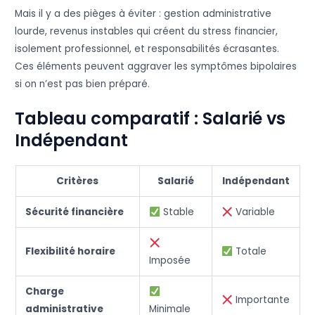
Mais il y a des pièges à éviter : gestion administrative
lourde, revenus instables qui créent du stress financier,
isolement professionnel, et responsabilités écrasantes.
Ces éléments peuvent aggraver les symptômes bipolaires
si on n’est pas bien préparé.
Tableau comparatif : Salarié vs
Indépendant
Critères
Salarié
Indépendant
Sécurité financière
Stable
Variable
Flexibilité horaire
Totale
Imposée
Charge
Importante
administrative
Minimale