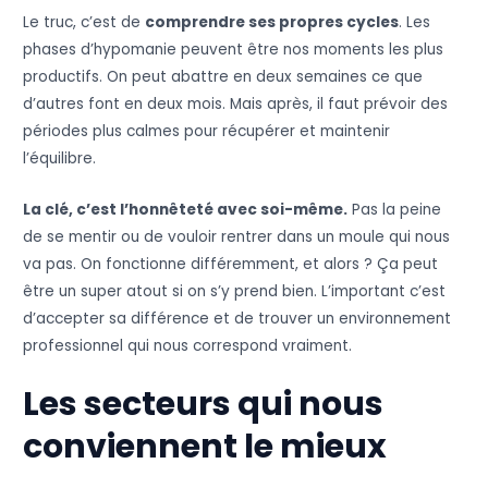
Le truc, c’est de
comprendre ses propres cycles
. Les
phases d’hypomanie peuvent être nos moments les plus
productifs. On peut abattre en deux semaines ce que
d’autres font en deux mois. Mais après, il faut prévoir des
périodes plus calmes pour récupérer et maintenir
l’équilibre.
La clé, c’est l’honnêteté avec soi-même.
Pas la peine
de se mentir ou de vouloir rentrer dans un moule qui nous
va pas. On fonctionne différemment, et alors ? Ça peut
être un super atout si on s’y prend bien. L’important c’est
d’accepter sa différence et de trouver un environnement
professionnel qui nous correspond vraiment.
Les secteurs qui nous
conviennent le mieux