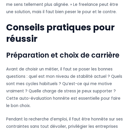
me sens tellement plus alignée. » Le freelance peut être
une solution, mais il faut bien peser le pour et le contre.
Conseils pratiques pour
réussir
Préparation et choix de carrière
Avant de choisir un métier, il faut se poser les bonnes
questions : quel est mon niveau de stabilité actuel ? Quels
sont mes cycles habituels ? Qu’est-ce qui me motive
vraiment ? Quelle charge de stress je peux supporter ?
Cette auto-évaluation honnête est essentielle pour faire
le bon choix.
Pendant la recherche d’emploi, il faut être honnête sur ses
contraintes sans tout dévoiler, privilégier les entreprises