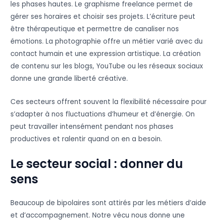
les phases hautes. Le graphisme freelance permet de
gérer ses horaires et choisir ses projets. L’écriture peut
être thérapeutique et permettre de canaliser nos
émotions. La photographie offre un métier varié avec du
contact humain et une expression artistique. La création
de contenu sur les blogs, YouTube ou les réseaux sociaux
donne une grande liberté créative.
Ces secteurs offrent souvent la flexibilité nécessaire pour
s’adapter à nos fluctuations d’humeur et d’énergie. On
peut travailler intensément pendant nos phases
productives et ralentir quand on en a besoin.
Le secteur social : donner du
sens
Beaucoup de bipolaires sont attirés par les métiers d’aide
et d’accompagnement. Notre vécu nous donne une