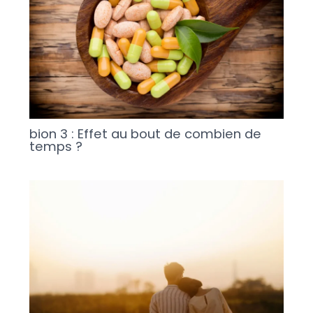
bion 3 : Effet au bout de combien de
temps ?