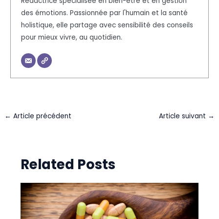
Rédactrice spécialisée en bien-être et en gestion
des émotions. Passionnée par l'humain et la santé
holistique, elle partage avec sensibilité des conseils
pour mieux vivre, au quotidien.
←
Article précédent
Article suivant
→
Related Posts