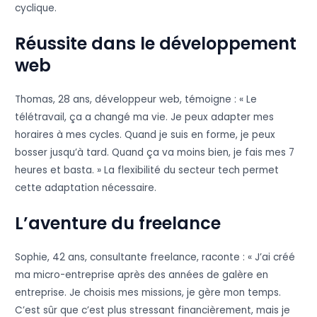
cyclique.
Réussite dans le développement
web
Thomas, 28 ans, développeur web, témoigne : « Le
télétravail, ça a changé ma vie. Je peux adapter mes
horaires à mes cycles. Quand je suis en forme, je peux
bosser jusqu’à tard. Quand ça va moins bien, je fais mes 7
heures et basta. » La flexibilité du secteur tech permet
cette adaptation nécessaire.
L’aventure du freelance
Sophie, 42 ans, consultante freelance, raconte : « J’ai créé
ma micro-entreprise après des années de galère en
entreprise. Je choisis mes missions, je gère mon temps.
C’est sûr que c’est plus stressant financièrement, mais je