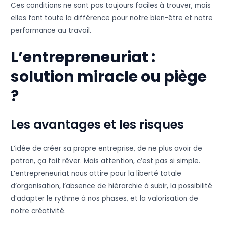
Ces conditions ne sont pas toujours faciles à trouver, mais
elles font toute la différence pour notre bien-être et notre
performance au travail.
L’entrepreneuriat :
solution miracle ou piège
?
Les avantages et les risques
L’idée de créer sa propre entreprise, de ne plus avoir de
patron, ça fait rêver. Mais attention, c’est pas si simple.
L’entrepreneuriat nous attire pour la liberté totale
d’organisation, l’absence de hiérarchie à subir, la possibilité
d’adapter le rythme à nos phases, et la valorisation de
notre créativité.