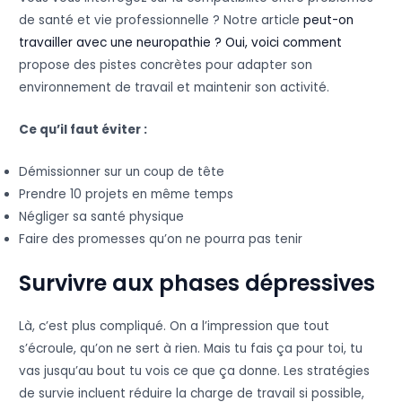
de santé et vie professionnelle ? Notre article
peut-on
travailler avec une neuropathie ? Oui, voici comment
propose des pistes concrètes pour adapter son
environnement de travail et maintenir son activité.
Ce qu’il faut éviter :
Démissionner sur un coup de tête
Prendre 10 projets en même temps
Négliger sa santé physique
Faire des promesses qu’on ne pourra pas tenir
Survivre aux phases dépressives
Là, c’est plus compliqué. On a l’impression que tout
s’écroule, qu’on ne sert à rien. Mais tu fais ça pour toi, tu
vas jusqu’au bout tu vois ce que ça donne. Les stratégies
de survie incluent réduire la charge de travail si possible,